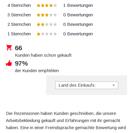
4 Sternchen
1
Bewertungen
3 Sternchen
0
Bewertungen
2 Sternchen
0
Bewertungen
1 Sternchen
0
Bewertungen
66
Kunden haben schon gekauft
97%
der Kunden empfehlen
Land des Einkaufs:
Die Rezensionen haben Kunden geschrieben, die unsere
Arbeitsbekleidung gekauft und Erfahrungen mit ihr gemacht
haben. Eine in einer Fremdsprache gemachte Bewertung wird