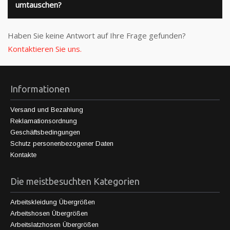
umtauschen?
Haben Sie keine Antwort auf Ihre Frage gefunden?
Kontaktieren Sie uns.
Informationen
Versand und Bezahlung
Reklamationsordnung
Geschäftsbedingungen
Schutz personenbezogener Daten
Kontakte
Die meistbesuchten Kategorien
Arbeitskleidung Übergrößen
Arbeitshosen Übergrößen
Arbeitslatzhosen Übergrößen