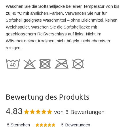
Waschen Sie die Softshelljacke bei einer Temperatur von bis
zu 40 °C mit ähnlichen Farben. Verwenden Sie nur für
Softshell geeignete Waschmittel – ohne Bleichmittel, keinen
Weichspüler. Waschen Sie die Softshelljacke mit
geschlossenem Reißverschluss auf links. Nicht im
Wäschetrockner trocknen, nicht bügeln, nicht chemisch
reinigen.
Bewertung des Produkts
4,83
von
6
Bewertungen
5 Sternchen
5
Bewertungen