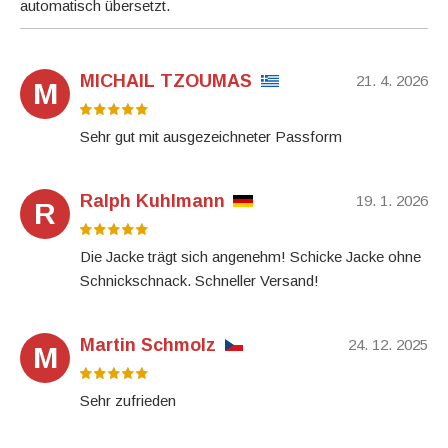
automatisch übersetzt.
MICHAIL TZOUMAS
21. 4. 2026
M
Sehr gut mit ausgezeichneter Passform
Ralph Kuhlmann
19. 1. 2026
R
Die Jacke trägt sich angenehm! Schicke Jacke ohne
Schnickschnack. Schneller Versand!
Martin Schmolz
24. 12. 2025
M
Sehr zufrieden