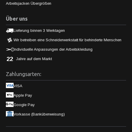
Arbeitsjacken Übergrößen
Über uns
Lieferung binnen 3 Werktagen
Wir betreiben eine Schneiderwerkstatt für behinderte Menschen
Individuelle Anpassungen der Arbeitskleidung
22
Jahre auf dem Markt
Zahlungsarten:
VISA
Apple Pay
Google Pay
Vorkasse (Banküberweisung)