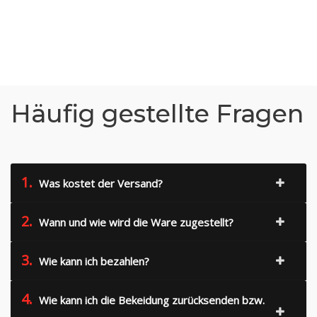
Häufig gestellte Fragen
1.
Was kostet der Versand?
2.
Wann und wie wird die Ware zugestellt?
3.
Wie kann ich bezahlen?
4.
Wie kann ich die Bekeidung zurücksenden bzw.