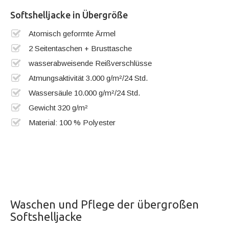
Softshelljacke in Übergröße
Atomisch geformte Ärmel
2 Seitentaschen + Brusttasche
wasserabweisende Reißverschlüsse
Atmungsaktivität 3.000 g/m²/24 Std.
Wassersäule 10.000 g/m²/24 Std.
Gewicht 320 g/m²
Material: 100 % Polyester
Waschen und Pflege der übergroßen
Softshelljacke