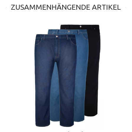
ZUSAMMENHÄNGENDE ARTIKEL