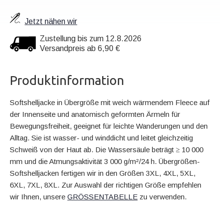
Jetzt nähen wir
Zustellung bis zum 12.8.2026
Versandpreis ab 6,90 €
Produktinformation
Softshelljacke in Übergröße mit weich wärmendem Fleece auf
der Innenseite und anatomisch geformten Ärmeln für
Bewegungsfreiheit, geeignet für leichte Wanderungen und den
Alltag. Sie ist wasser- und winddicht und leitet gleichzeitig
Schweiß von der Haut ab. Die Wassersäule beträgt ≥ 10 000
mm und die Atmungsaktivität 3 000 g/m²/24 h. Übergrößen-
Softshelljacken fertigen wir in den Größen 3XL, 4XL, 5XL,
6XL, 7XL, 8XL. Zur Auswahl der richtigen Größe empfehlen
wir Ihnen, unsere
GRÖSSENTABELLE
zu verwenden.