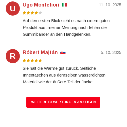
Ugo Montefiori
11. 10. 2025
U
Auf den ersten Blick sieht es nach einem guten
Produkt aus, meiner Meinung nach fehlen die
Gummibänder an den Handgelenken.
Róbert Majtán
5. 10. 2025
R
Sie hält die Wärme gut zurück. Seitliche
Innentaschen aus demselben wasserdichten
Material wie der äußere Teil der Jacke.
WEITERE BEWERTUNGEN ANZEIGEN