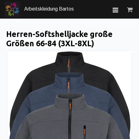
Arbeitskleidung Bartos
Herren-Softshelljacke große
Größen 66-84 (3XL-8XL)