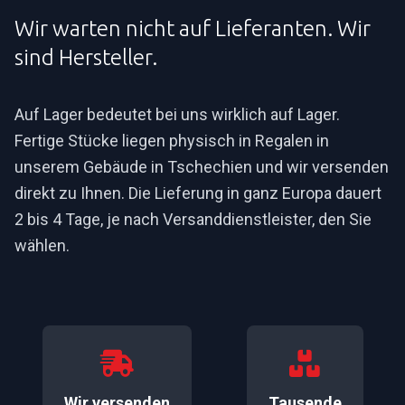
Wir warten nicht auf Lieferanten. Wir
sind Hersteller.
Auf Lager bedeutet bei uns wirklich auf Lager.
Fertige Stücke liegen physisch in Regalen in
unserem Gebäude in Tschechien und wir versenden
direkt zu Ihnen. Die Lieferung in ganz Europa dauert
2 bis 4 Tage, je nach Versanddienstleister, den Sie
wählen.
Wir versenden
Tausende