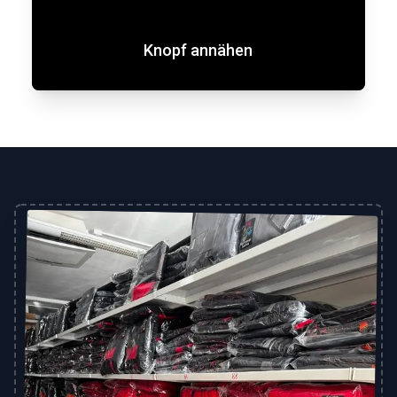
Knopf annähen