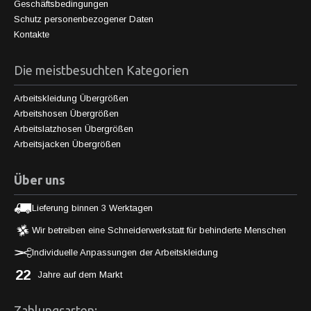
Geschäftsbedingungen
Schutz personenbezogener Daten
Kontakte
Die meistbesuchten Kategorien
Arbeitskleidung Übergrößen
Arbeitshosen Übergrößen
Arbeitslatzhosen Übergrößen
Arbeitsjacken Übergrößen
Über uns
Lieferung binnen 3 Werktagen
Wir betreiben eine Schneiderwerkstatt für behinderte Menschen
Individuelle Anpassungen der Arbeitskleidung
22
Jahre auf dem Markt
Zahlungsarten: