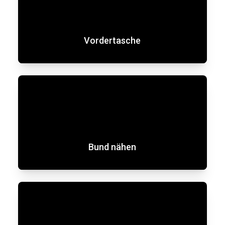
Vordertasche
Bund nähen