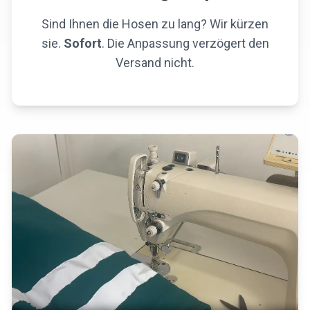
Sind Ihnen die Hosen zu lang? Wir kürzen
sie.
Sofort
. Die Anpassung verzögert den
Versand nicht.