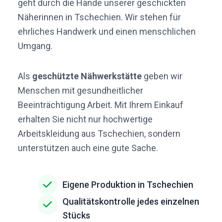
geht durch die Hände unserer geschickten
Näherinnen in Tschechien. Wir stehen für
ehrliches Handwerk und einen menschlichen
Umgang.
Als
geschützte Nähwerkstätte
geben wir
Menschen mit gesundheitlicher
Beeinträchtigung Arbeit. Mit Ihrem Einkauf
erhalten Sie nicht nur hochwertige
Arbeitskleidung aus Tschechien, sondern
unterstützen auch eine gute Sache.
Eigene Produktion in Tschechien
Qualitätskontrolle jedes einzelnen
Stücks