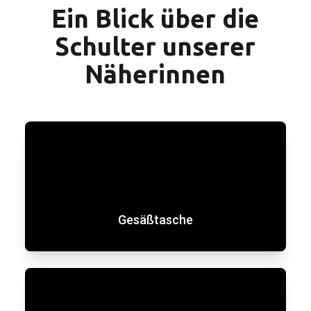
Ein Blick über die
Schulter unserer
Näherinnen
Gesäßtasche