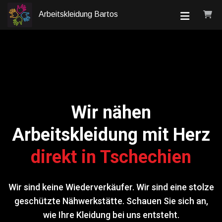
Arbeitskleidung Bartos
Wir nähen
Arbeitskleidung mit Herz
direkt in Tschechien
Wir sind keine Wiederverkäufer. Wir sind eine stolze
geschützte Nähwerkstätte. Schauen Sie sich an,
wie Ihre Kleidung bei uns entsteht.