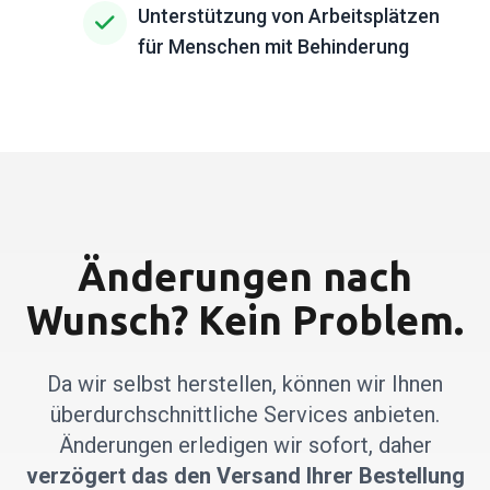
Unterstützung von Arbeitsplätzen
für Menschen mit Behinderung
Änderungen nach
Wunsch? Kein Problem.
Da wir selbst herstellen, können wir Ihnen
überdurchschnittliche Services anbieten.
Änderungen erledigen wir sofort, daher
verzögert das den Versand Ihrer Bestellung