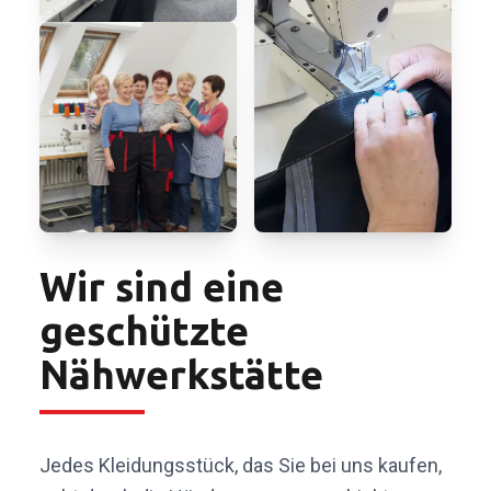
Wir sind eine
geschützte
Nähwerkstätte
Jedes Kleidungsstück, das Sie bei uns kaufen,