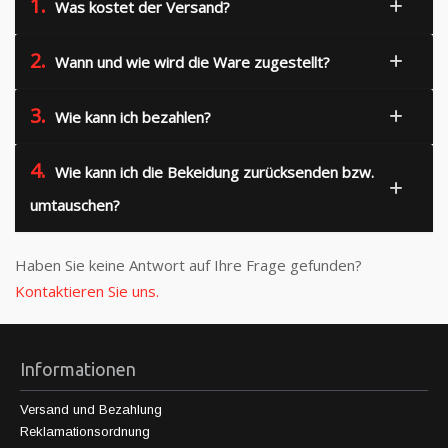
1.
Was kostet der Versand?
2.
Wann und wie wird die Ware zugestellt?
3.
Wie kann ich bezahlen?
4.
Wie kann ich die Bekeidung zurücksenden bzw.
umtauschen?
Haben Sie keine Antwort auf Ihre Frage gefunden?
Kontaktieren Sie uns.
Informationen
Versand und Bezahlung
Reklamationsordnung