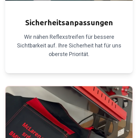
REFLEXELEMENTE
Sicherheitsanpassungen
Wir nähen Reflexstreifen für bessere
Sichtbarkeit auf. Ihre Sicherheit hat für uns
oberste Priorität.