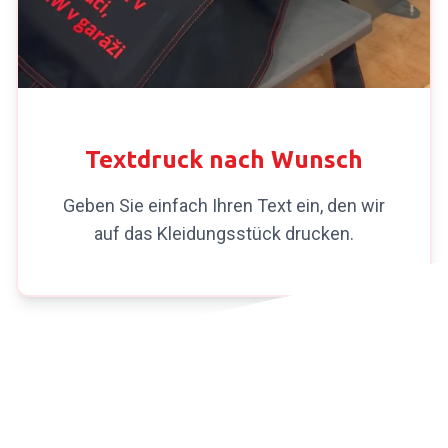
DRUCK NACH WUNSCH
Textdruck nach Wunsch
Geben Sie einfach Ihren Text ein, den wir
auf das Kleidungsstück drucken.