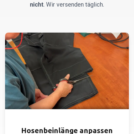
nicht
. Wir versenden täglich.
HOSENBEINE KÜRZEN
Hosenbeinlänge anpassen