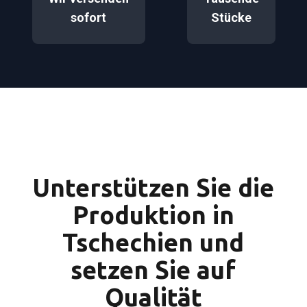
sofort
Stücke
Unterstützen Sie die
Produktion in
Tschechien und
setzen Sie auf
Qualität