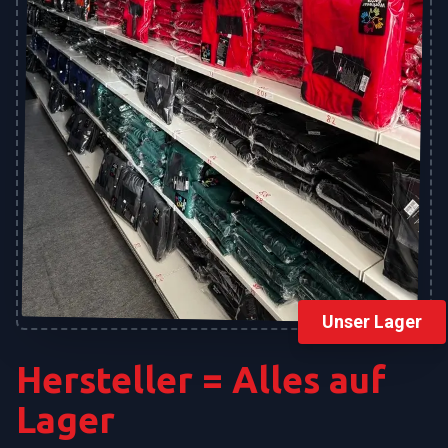
Unser Lager
Hersteller = Alles auf
Lager