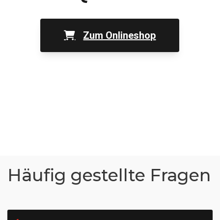
Zum Onlineshop
Häufig gestellte Fragen