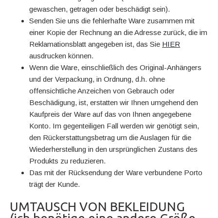
gewaschen, getragen oder beschädigt sein).
Senden Sie uns die fehlerhafte Ware zusammen mit
einer Kopie der Rechnung an die Adresse zurück, die im
Reklamationsblatt angegeben ist, das Sie
HIER
ausdrucken können.
Wenn die Ware, einschließlich des Original-Anhängers
und der Verpackung, in Ordnung, d.h. ohne
offensichtliche Anzeichen von Gebrauch oder
Beschädigung, ist, erstatten wir Ihnen umgehend den
Kaufpreis der Ware auf das von Ihnen angegebene
Konto. Im gegenteiligen Fall werden wir genötigt sein,
den Rückerstattungsbetrag um die Auslagen für die
Wiederherstellung in den ursprünglichen Zustans des
Produkts zu reduzieren.
Das mit der Rücksendung der Ware verbundene Porto
trägt der Kunde.
UMTAUSCH VON BEKLEIDUNG