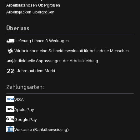
Arbeitslatzhosen Übergrößen
Arbeitsjacken Übergrößen
Über uns
Lieferung binnen 3 Werktagen
Wir betreiben eine Schneiderwerkstatt für behinderte Menschen
Individuelle Anpassungen der Arbeitskleidung
22
Jahre auf dem Markt
Zahlungsarten:
VISA
Apple Pay
Google Pay
Vorkasse (Banküberweisung)