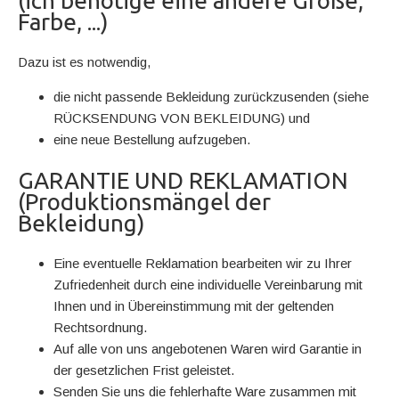
(ich benötige eine andere Größe,
Farbe, ...)
Dazu ist es notwendig,
die nicht passende Bekleidung zurückzusenden (siehe
RÜCKSENDUNG VON BEKLEIDUNG) und
eine neue Bestellung aufzugeben.
GARANTIE UND REKLAMATION
(Produktionsmängel der
Bekleidung)
Eine eventuelle Reklamation bearbeiten wir zu Ihrer
Zufriedenheit durch eine individuelle Vereinbarung mit
Ihnen und in Übereinstimmung mit der geltenden
Rechtsordnung.
Auf alle von uns angebotenen Waren wird Garantie in
der gesetzlichen Frist geleistet.
Senden Sie uns die fehlerhafte Ware zusammen mit