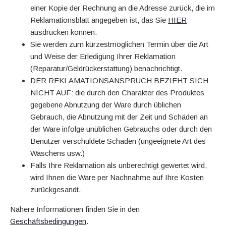
einer Kopie der Rechnung an die Adresse zurück, die im
Reklamationsblatt angegeben ist, das Sie
HIER
ausdrucken können.
Sie werden zum kürzestmöglichen Termin über die Art
und Weise der Erledigung Ihrer Reklamation
(Reparatur/Geldrückerstattung) benachrichtigt.
DER REKLAMATIONSANSPRUCH BEZIEHT SICH
NICHT AUF: die durch den Charakter des Produktes
gegebene Abnutzung der Ware durch üblichen
Gebrauch, die Abnutzung mit der Zeit und Schäden an
der Ware infolge unüblichen Gebrauchs oder durch den
Benutzer verschuldete Schäden (ungeeignete Art des
Waschens usw.)
Falls Ihre Reklamation als unberechtigt gewertet wird,
wird Ihnen die Ware per Nachnahme auf Ihre Kosten
zurückgesandt.
Nähere Informationen finden Sie in den
Geschäftsbedingungen
.