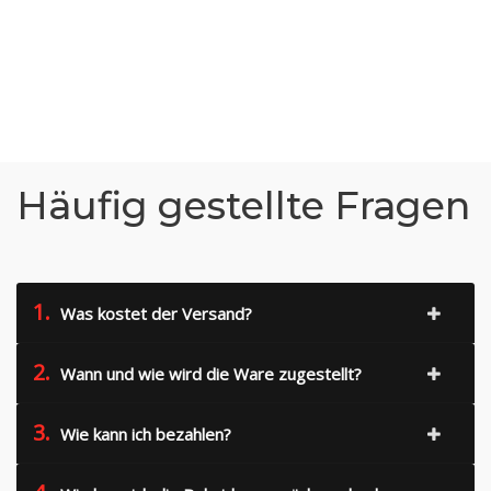
Häufig gestellte Fragen
1.
Was kostet der Versand?
2.
Wann und wie wird die Ware zugestellt?
3.
Wie kann ich bezahlen?