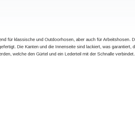
send für klassische und Outdoorhosen, aber auch für Arbeitshosen. 
ertigt. Die Kanten und die Innenseite sind lackiert, was garantiert,
rden, welche den Gürtel und ein Lederteil mit der Schnalle verbindet