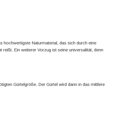
s hochwertigste Naturmaterial, das sich durch eine
eißt. Ein weiterer Vorzug ist seine universalität, denn
igten Gürtelgröße. Der Gürtel wird dann in das mittlere