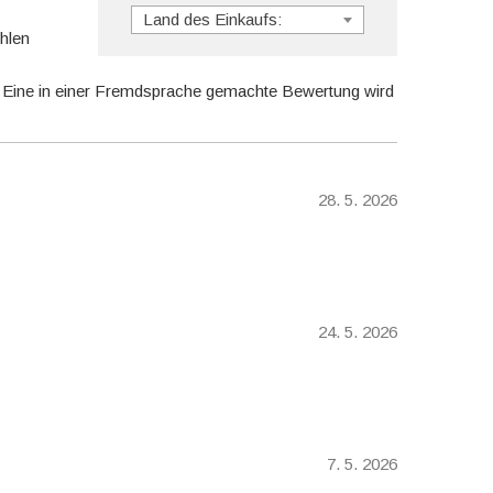
Land des Einkaufs:
hlen
. Eine in einer Fremdsprache gemachte Bewertung wird
28. 5. 2026
24. 5. 2026
7. 5. 2026