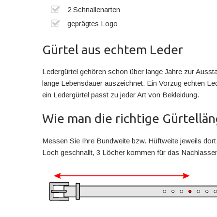
2 Schnallenarten
geprägtes Logo
Gürtel aus echtem Leder
Ledergürtel gehören schon über lange Jahre zur Ausstat
lange Lebensdauer auszeichnet. Ein Vorzug echten Leders
ein Ledergürtel passt zu jeder Art von Bekleidung.
Wie man die richtige Gürtellä
Messen Sie Ihre Bundweite bzw. Hüftweite jeweils dort,
Loch geschnallt, 3 Löcher kommen für das Nachlassen 