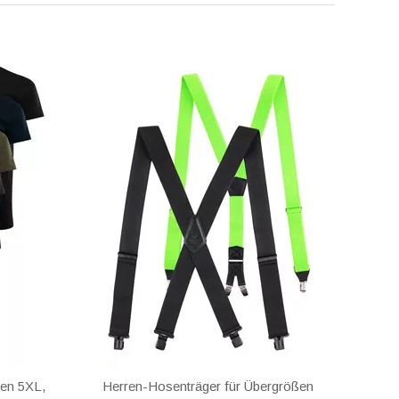
ßen 5XL,
Herren-Hosenträger für Übergrößen