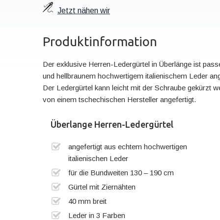
Jetzt nähen wir
Produktinformation
Der exklusive Herren-Ledergürtel in Überlänge ist pas
und hellbraunem hochwertigem italienischem Leder angef
Der Ledergürtel kann leicht mit der Schraube gekürzt we
von einem tschechischen Hersteller angefertigt.
Überlange Herren-Ledergürtel
angefertigt aus echtem hochwertigen
italienischen Leder
für die Bundweiten 130 – 190 cm
Gürtel mit Ziernähten
40 mm breit
Leder in 3 Farben