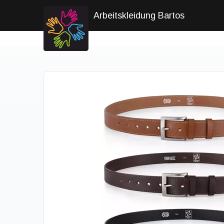
Arbeitskleidung Bartos