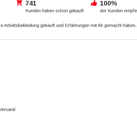
741
100%
Kunden haben schon gekauft
der Kunden empfe
e Arbeitsbekleidung gekauft und Erfahrungen mit ihr gemacht haben
 Versand