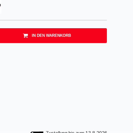
IN DEN WARENKORB