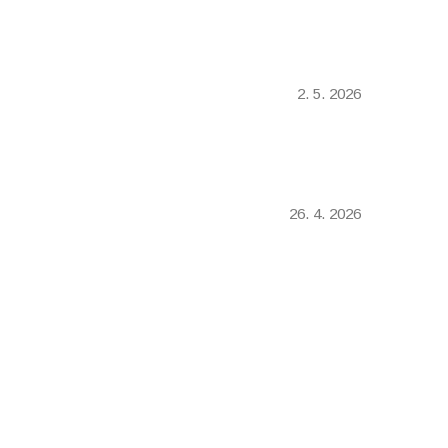
2. 5. 2026
26. 4. 2026