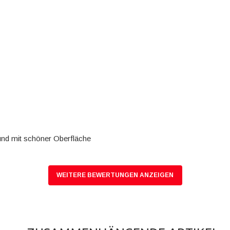
und mit schöner Oberfläche
WEITERE BEWERTUNGEN ANZEIGEN