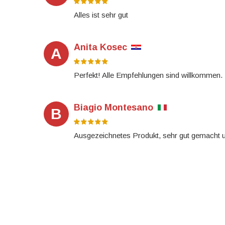
Alles ist sehr gut
Anita Kosec
A
Perfekt! Alle Empfehlungen sind willkommen.
Biagio Montesano
B
Ausgezeichnetes Produkt, sehr gut gemacht 