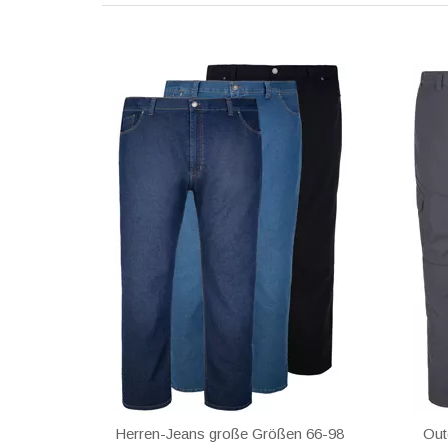
Herren-Jeans große Größen 66-98
Out