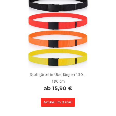
Stoffgürtel in Überlängen 130 –
190 cm
ab 15,90 €
Artikel im Detail