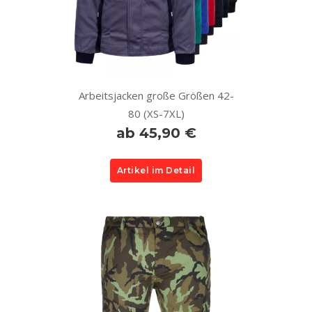
Arbeitsjacken große Größen 42-
80 (XS-7XL)
ab 45,90 €
Artikel im Detail