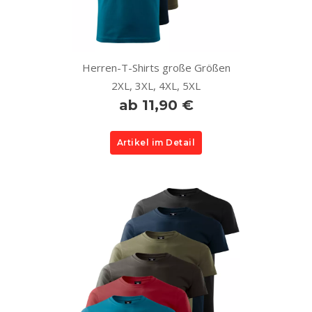
Herren-T-Shirts große Größen
2XL, 3XL, 4XL, 5XL
ab 11,90 €
Artikel im Detail