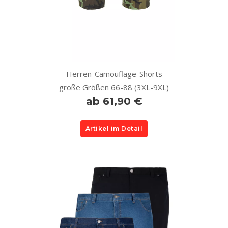
Herren-Camouflage-Shorts
große Größen 66-88 (3XL-9XL)
ab 61,90 €
Artikel im Detail