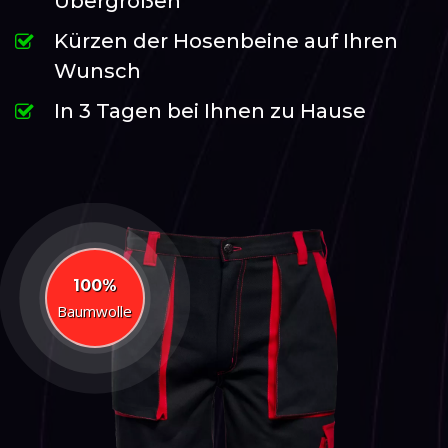
Übergrößen
Kürzen der Hosenbeine auf Ihren
Wunsch
In 3 Tagen bei Ihnen zu Hause
100%
Baumwolle