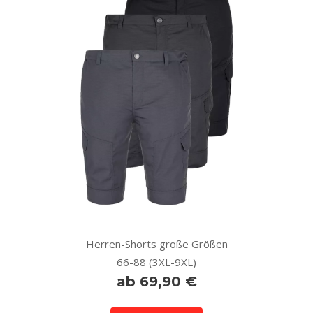
Herren-Shorts große Größen
66-88 (3XL-9XL)
ab 69,90 €