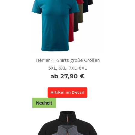
Herren-T-Shirts große Größen
5XL, 6XL, 7XL, 8XL
ab 27,90 €
Artikel im Detail
Neuheit