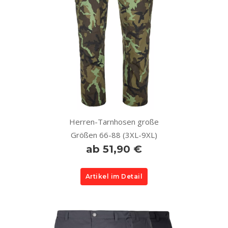
Herren-Tarnhosen große
Größen 66-88 (3XL-9XL)
ab 51,90 €
Artikel im Detail