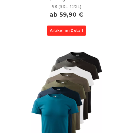
98 (3XL-12XL)
ab 59,90 €
Artikel im Detail