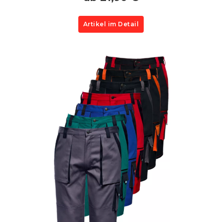
Artikel im Detail