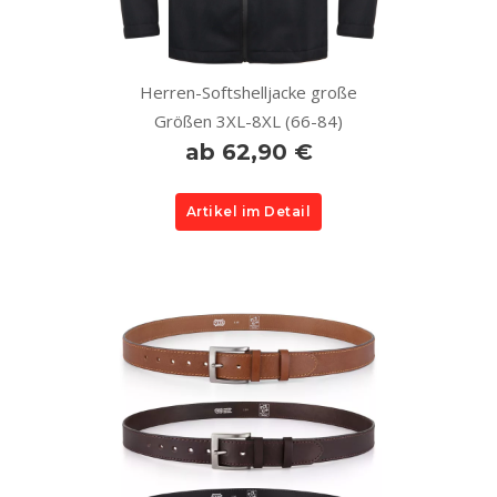
Herren-Softshelljacke große
Größen 3XL-8XL (66-84)
ab 62,90 €
Artikel im Detail