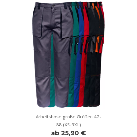
Arbeitshose große Größen 42-
88 (XS-9XL)
ab 25,90 €