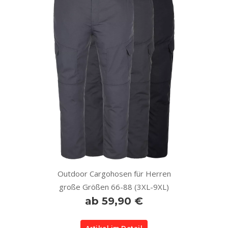
Outdoor Cargohosen für Herren
große Größen 66-88 (3XL-9XL)
ab 59,90 €