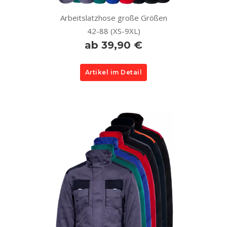
Arbeitslatzhose große Größen
42-88 (XS-9XL)
ab 39,90 €
Artikel im Detail