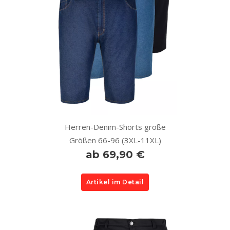
Herren-Denim-Shorts große
Größen 66-96 (3XL-11XL)
ab 69,90 €
Artikel im Detail