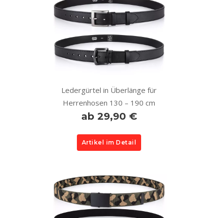
Ledergürtel in Überlänge für
Herrenhosen 130 – 190 cm
ab 29,90 €
Artikel im Detail