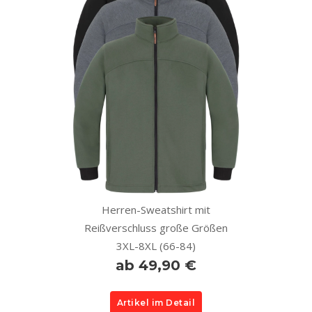
Herren-Sweatshirt mit
Reißverschluss große Größen
3XL-8XL (66-84)
ab 49,90 €
Artikel im Detail