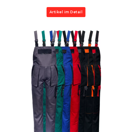
Artikel im Detail