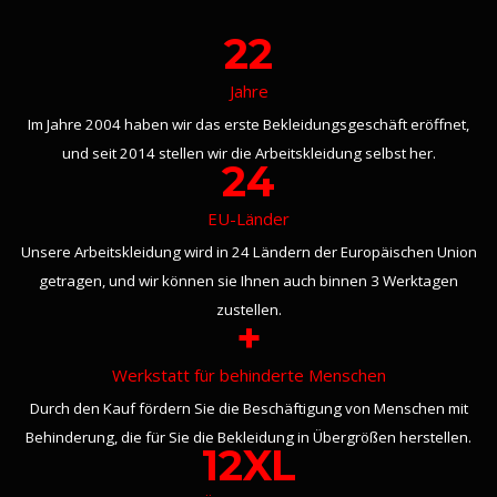
22
Jahre
Im Jahre 2004 haben wir das erste Bekleidungsgeschäft eröffnet,
und seit 2014 stellen wir die Arbeitskleidung selbst her.
24
EU-Länder
Unsere Arbeitskleidung wird in 24 Ländern der Europäischen Union
getragen, und wir können sie Ihnen auch binnen 3 Werktagen
zustellen.
+
Werkstatt für behinderte Menschen
Durch den Kauf fördern Sie die Beschäftigung von Menschen mit
Behinderung, die für Sie die Bekleidung in Übergrößen herstellen.
12XL