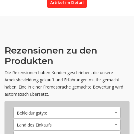
Artikel im Detail
Rezensionen zu den
Produkten
Die Rezensionen haben Kunden geschrieben, die unsere
Arbeitsbekleidung gekauft und Erfahrungen mit ihr gemacht
haben. Eine in einer Fremdsprache gemachte Bewertung wird
automatisch übersetzt.
Bekleidungstyp:
Land des Einkaufs: