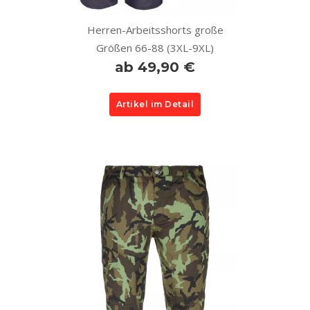
Herren-Arbeitsshorts große
Größen 66-88 (3XL-9XL)
ab 49,90 €
Artikel im Detail