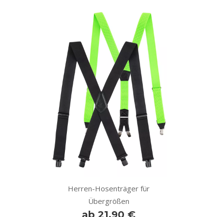
Herren-Hosenträger für
Übergrößen
ab 21,90 €