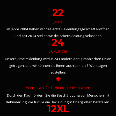
22
Jahre
Im Jahre 2004 haben wir das erste Bekleidungsgeschäft eröffnet,
und seit 2014 stellen wir die Arbeitskleidung selbst her.
24
EU-Länder
Unsere Arbeitskleidung wird in 24 Ländern der Europäischen Union
getragen, und wir können sie Ihnen auch binnen 3 Werktagen
zustellen.
+
Werkstatt für behinderte Menschen
Durch den Kauf fördern Sie die Beschäftigung von Menschen mit
Behinderung, die für Sie die Bekleidung in Übergrößen herstellen.
12XL