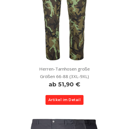
Herren-Tarnhosen große
Größen 66-88 (3XL-9XL)
ab 51,90 €
Artikel im Detail