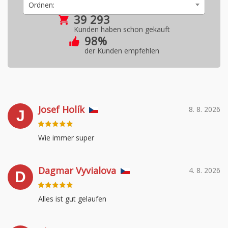
Ordnen:
39 293
Kunden haben schon gekauft
98%
der Kunden empfehlen
Josef Holík
8. 8. 2026
J
Wie immer super
Dagmar Vyvialova
4. 8. 2026
D
Alles ist gut gelaufen