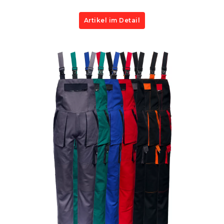
Artikel im Detail