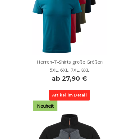
Herren-T-Shirts große Größen
5XL, 6XL, 7XL, 8XL
ab 27,90 €
Artikel im Detail
Neuheit