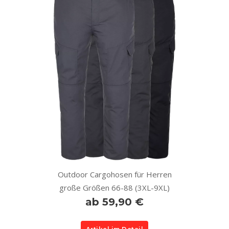
Outdoor Cargohosen für Herren
große Größen 66-88 (3XL-9XL)
ab 59,90 €