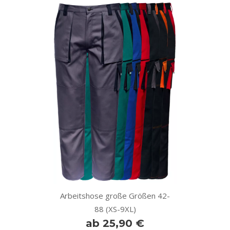
Arbeitshose große Größen 42-
88 (XS-9XL)
ab 25,90 €