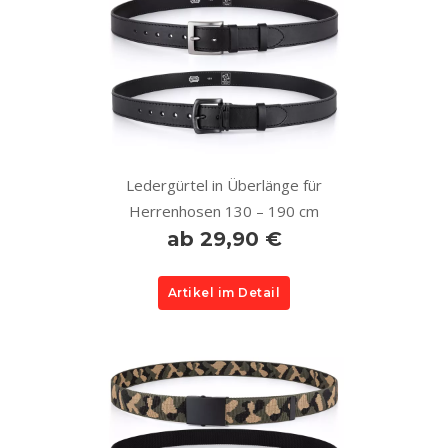
Ledergürtel in Überlänge für
Herrenhosen 130 – 190 cm
ab 29,90 €
Artikel im Detail