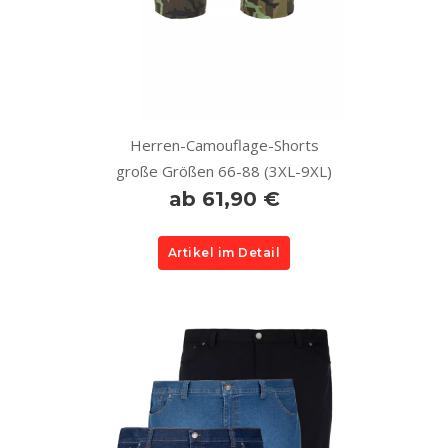
Herren-Camouflage-Shorts
große Größen 66-88 (3XL-9XL)
ab 61,90 €
Artikel im Detail