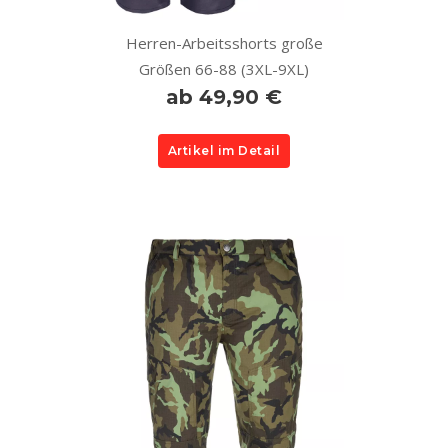
Herren-Arbeitsshorts große
Größen 66-88 (3XL-9XL)
ab 49,90 €
Artikel im Detail