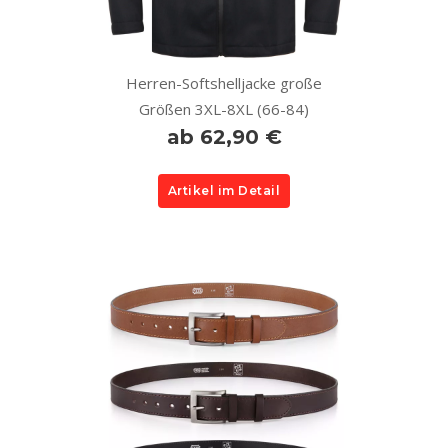
Herren-Softshelljacke große
Größen 3XL-8XL (66-84)
ab 62,90 €
Artikel im Detail