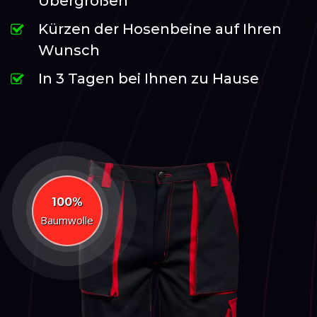
Übergrößen
Kürzen der Hosenbeine auf Ihren
Wunsch
In 3 Tagen bei Ihnen zu Hause
100%
Baumwolle