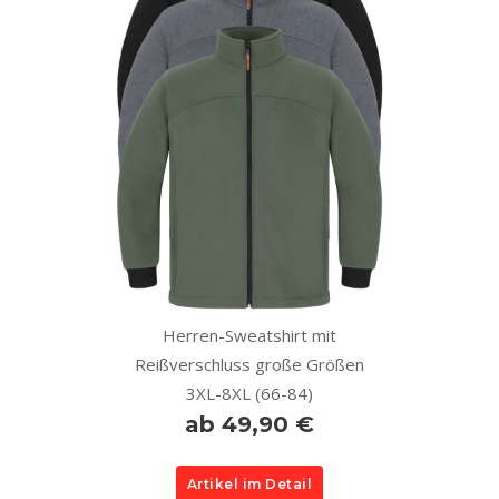
Herren-Sweatshirt mit
Reißverschluss große Größen
3XL-8XL (66-84)
ab 49,90 €
Artikel im Detail