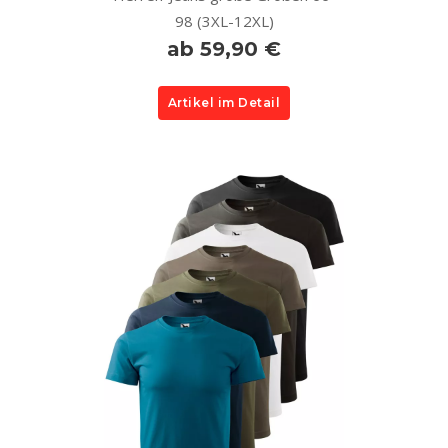
98 (3XL-12XL)
ab 59,90 €
Artikel im Detail