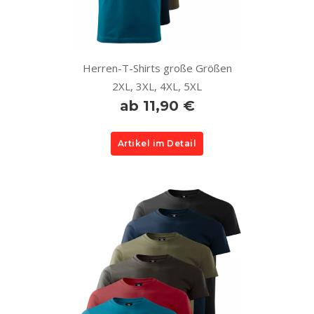
Herren-T-Shirts große Größen
2XL, 3XL, 4XL, 5XL
ab 11,90 €
Artikel im Detail