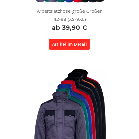
Arbeitslatzhose große Größen
42-88 (XS-9XL)
ab 39,90 €
Artikel im Detail