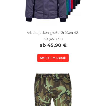
Arbeitsjacken große Größen 42-
80 (XS-7XL)
ab 45,90 €
Artikel im Detail