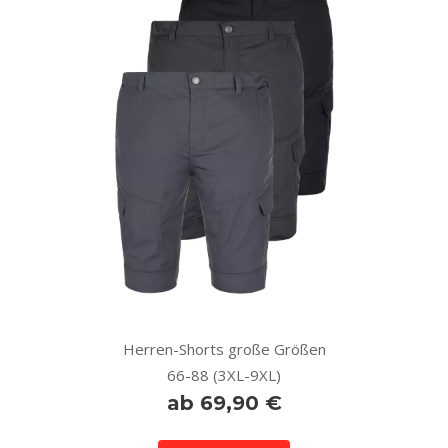
Herren-Shorts große Größen
66-88 (3XL-9XL)
ab 69,90 €