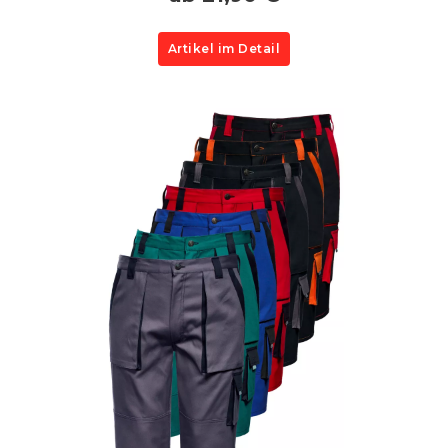
Artikel im Detail