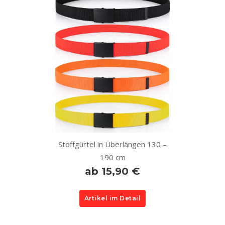
Stoffgürtel in Überlängen 130 –
190 cm
ab 15,90 €
Artikel im Detail