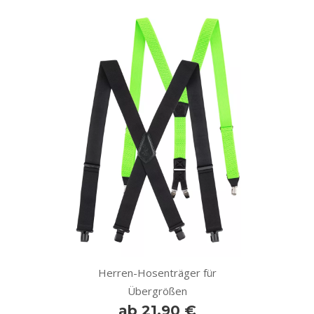
Herren-Hosenträger für
Übergrößen
ab 21,90 €