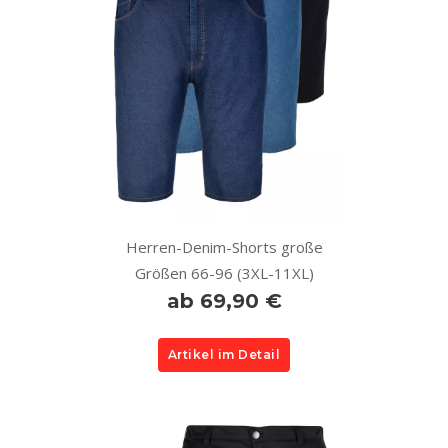
Herren-Denim-Shorts große
Größen 66-96 (3XL-11XL)
ab 69,90 €
Artikel im Detail