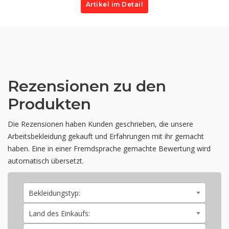
Artikel im Detail
Rezensionen zu den
Produkten
Die Rezensionen haben Kunden geschrieben, die unsere
Arbeitsbekleidung gekauft und Erfahrungen mit ihr gemacht
haben. Eine in einer Fremdsprache gemachte Bewertung wird
automatisch übersetzt.
Bekleidungstyp:
Land des Einkaufs: