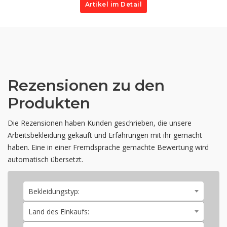
Artikel im Detail
Rezensionen zu den
Produkten
Die Rezensionen haben Kunden geschrieben, die unsere
Arbeitsbekleidung gekauft und Erfahrungen mit ihr gemacht
haben. Eine in einer Fremdsprache gemachte Bewertung wird
automatisch übersetzt.
Bekleidungstyp:
Land des Einkaufs: