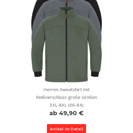
Herren-Sweatshirt mit
Reißverschluss große Größen
3XL-8XL (66-84)
ab 49,90 €
Artikel im Detail