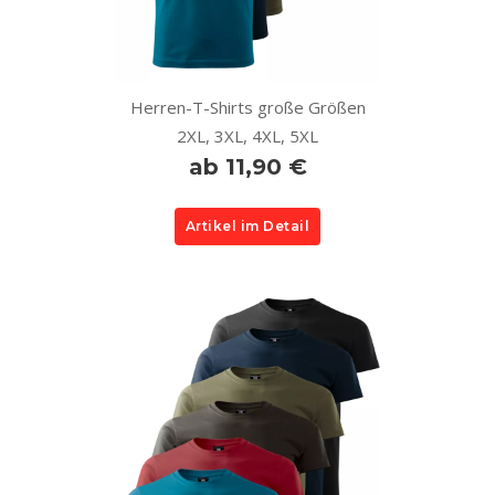
Herren-T-Shirts große Größen
2XL, 3XL, 4XL, 5XL
ab 11,90 €
Artikel im Detail