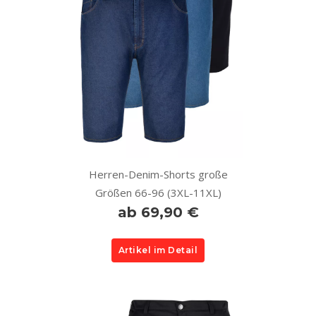
Herren-Denim-Shorts große
Größen 66-96 (3XL-11XL)
ab 69,90 €
Artikel im Detail