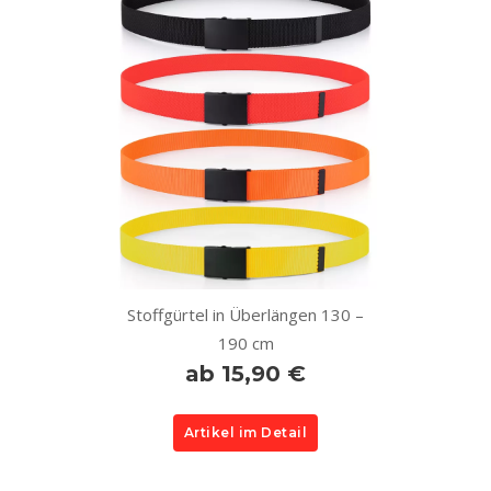
Stoffgürtel in Überlängen 130 –
190 cm
ab 15,90 €
Artikel im Detail