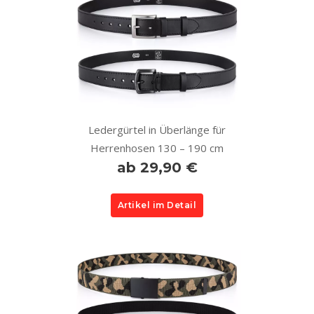
Ledergürtel in Überlänge für
Herrenhosen 130 – 190 cm
ab 29,90 €
Artikel im Detail