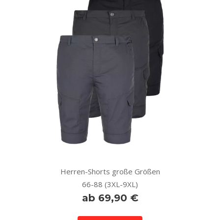
Herren-Shorts große Größen
66-88 (3XL-9XL)
ab 69,90 €