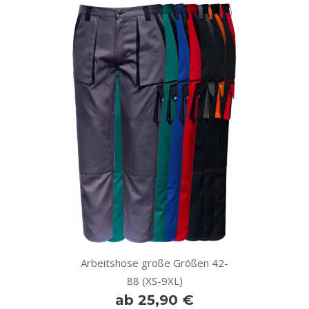
Arbeitshose große Größen 42-
88 (XS-9XL)
ab 25,90 €