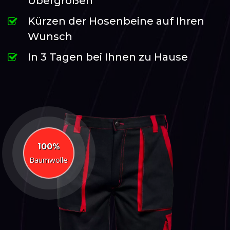
Übergrößen
Kürzen der Hosenbeine auf Ihren
Wunsch
In 3 Tagen bei Ihnen zu Hause
100%
Baumwolle