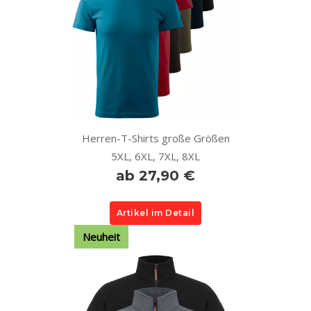
Herren-T-Shirts große Größen
5XL, 6XL, 7XL, 8XL
ab 27,90 €
Artikel im Detail
Neuheit