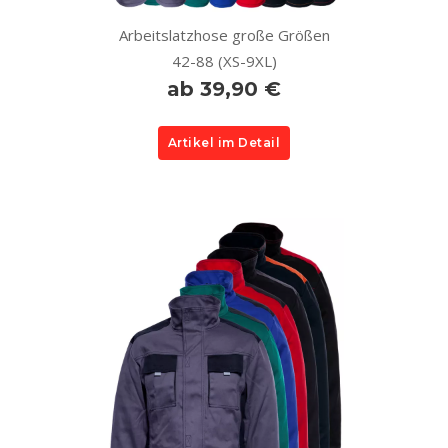
Arbeitslatzhose große Größen
42-88 (XS-9XL)
ab 39,90 €
Artikel im Detail