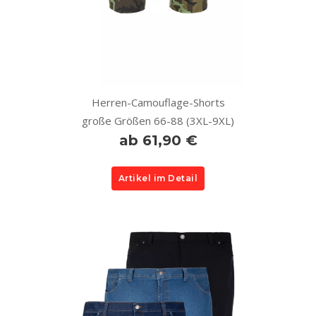
Herren-Camouflage-Shorts
große Größen 66-88 (3XL-9XL)
ab 61,90 €
Artikel im Detail