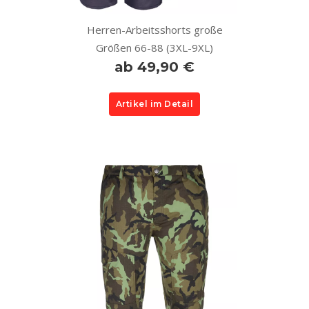
Herren-Arbeitsshorts große
Größen 66-88 (3XL-9XL)
ab 49,90 €
Artikel im Detail