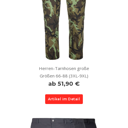
Herren-Tarnhosen große
Größen 66-88 (3XL-9XL)
ab 51,90 €
Artikel im Detail