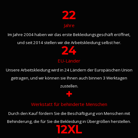
22
Jahre
Im Jahre 2004 haben wir das erste Bekleidungsgeschäft eröffnet,
und seit 2014 stellen wir die Arbeitskleidung selbst her.
24
EU-Länder
Unsere Arbeitskleidung wird in 24 Ländern der Europäischen Union
getragen, und wir können sie Ihnen auch binnen 3 Werktagen
zustellen.
+
Werkstatt für behinderte Menschen
Durch den Kauf fördern Sie die Beschäftigung von Menschen mit
Behinderung, die für Sie die Bekleidung in Übergrößen herstellen.
12XL