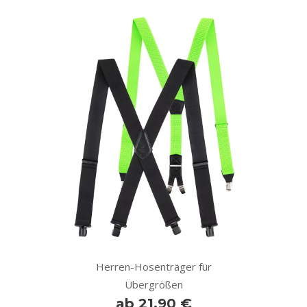
Herren-Hosenträger für
Übergrößen
ab 21,90 €