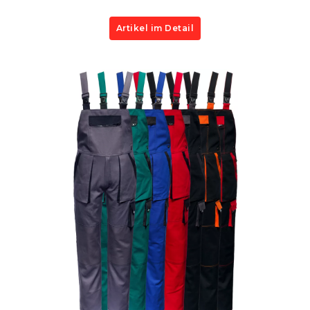
Artikel im Detail