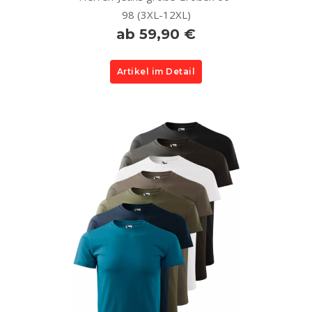
98 (3XL-12XL)
ab 59,90 €
Artikel im Detail