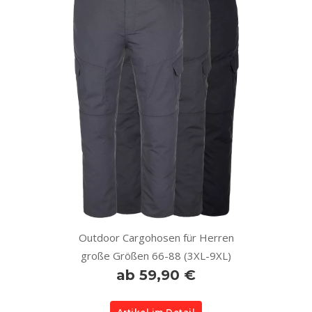
Outdoor Cargohosen für Herren
große Größen 66-88 (3XL-9XL)
ab 59,90 €