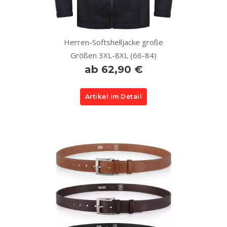
Herren-Softshelljacke große
Größen 3XL-8XL (66-84)
ab 62,90 €
Artikel im Detail