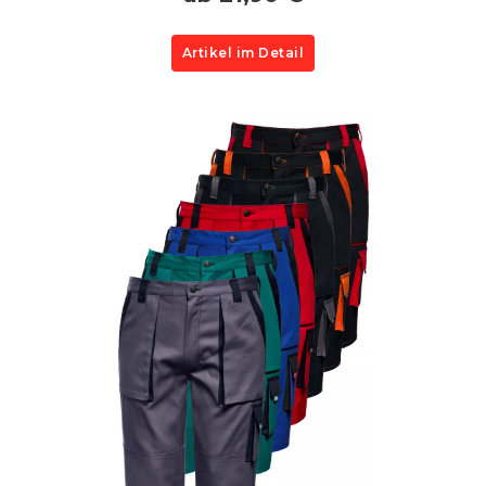
Artikel im Detail