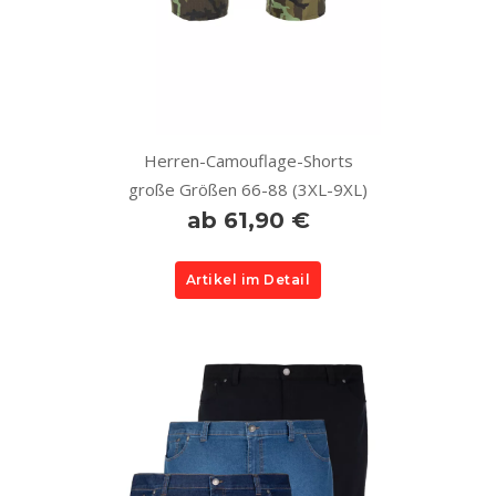
Herren-Camouflage-Shorts
große Größen 66-88 (3XL-9XL)
ab 61,90 €
Artikel im Detail