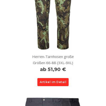
Herren-Tarnhosen große
Größen 66-88 (3XL-9XL)
ab 51,90 €
Artikel im Detail