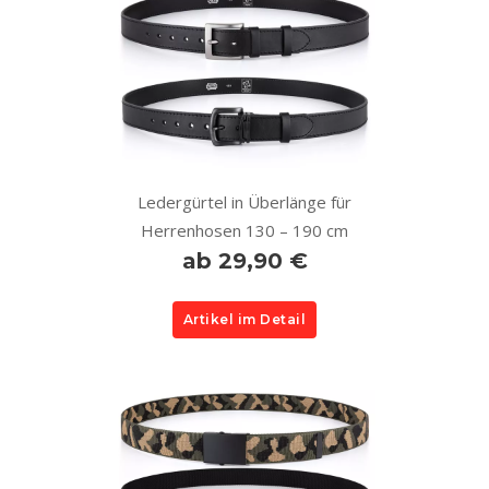
Ledergürtel in Überlänge für
Herrenhosen 130 – 190 cm
ab 29,90 €
Artikel im Detail