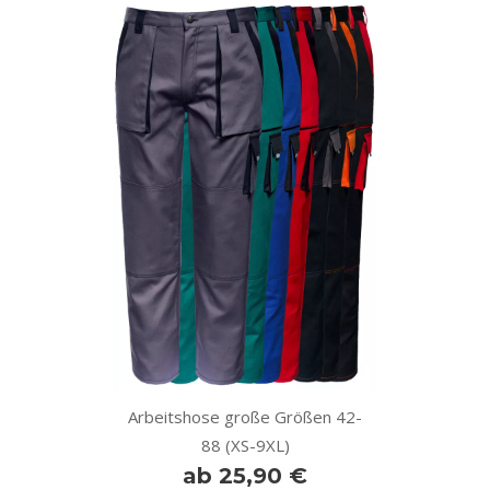
Arbeitshose große Größen 42-
88 (XS-9XL)
ab 25,90 €