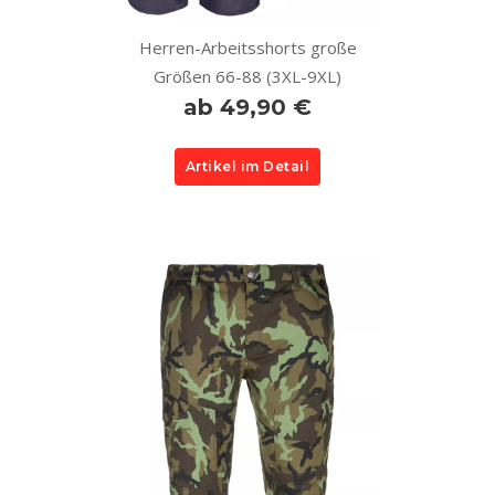
Herren-Arbeitsshorts große
Größen 66-88 (3XL-9XL)
ab 49,90 €
Artikel im Detail