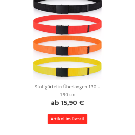
Stoffgürtel in Überlängen 130 –
190 cm
ab 15,90 €
Artikel im Detail