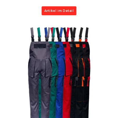
Artikel im Detail