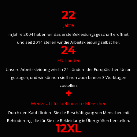
22
Jahre
Im Jahre 2004 haben wir das erste Bekleidungsgeschäft eröffnet,
und seit 2014 stellen wir die Arbeitskleidung selbst her.
24
EU-Länder
Unsere Arbeitskleidung wird in 24 Ländern der Europäischen Union
getragen, und wir können sie Ihnen auch binnen 3 Werktagen
zustellen.
+
Werkstatt für behinderte Menschen
Durch den Kauf fördern Sie die Beschäftigung von Menschen mit
Behinderung, die für Sie die Bekleidung in Übergrößen herstellen.
12XL