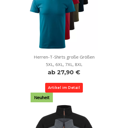
Herren-T-Shirts große Größen
5XL, 6XL, 7XL, 8XL
ab 27,90 €
Artikel im Detail
Neuheit