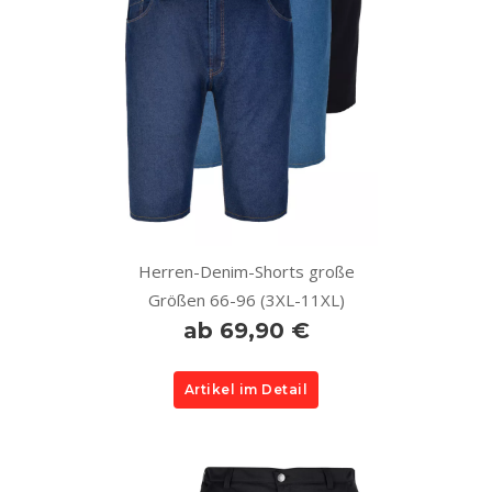
Herren-Denim-Shorts große
Größen 66-96 (3XL-11XL)
ab 69,90 €
Artikel im Detail