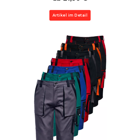
Artikel im Detail