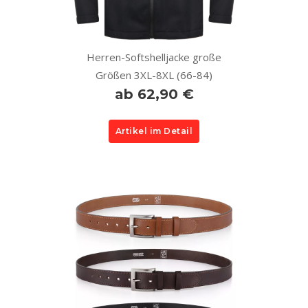
Herren-Softshelljacke große
Größen 3XL-8XL (66-84)
ab 62,90 €
Artikel im Detail