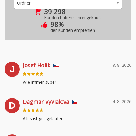
Ordnen:
39 298
Kunden haben schon gekauft
98%
der Kunden empfehlen
Josef Holík
8. 8. 2026
J
Wie immer super
Dagmar Vyvialova
4. 8. 2026
D
Alles ist gut gelaufen