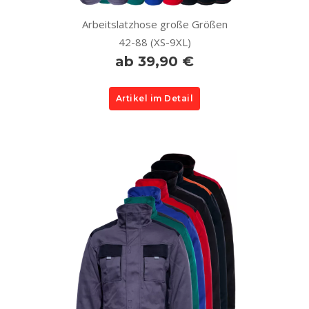
Arbeitslatzhose große Größen
42-88 (XS-9XL)
ab 39,90 €
Artikel im Detail