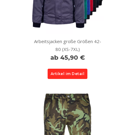
Arbeitsjacken große Größen 42-
80 (XS-7XL)
ab 45,90 €
Artikel im Detail