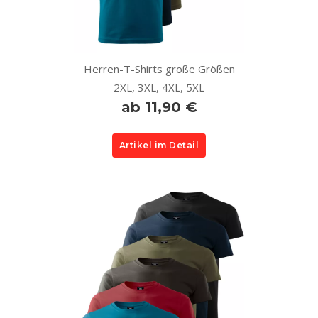
Herren-T-Shirts große Größen
2XL, 3XL, 4XL, 5XL
ab 11,90 €
Artikel im Detail