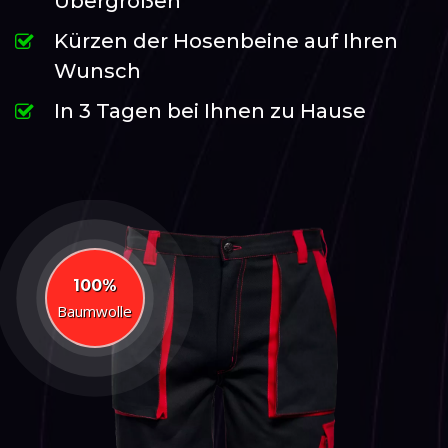
Übergrößen
Kürzen der Hosenbeine auf Ihren
Wunsch
In 3 Tagen bei Ihnen zu Hause
100%
Baumwolle