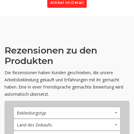
Artikel im Detail
Rezensionen zu den
Produkten
Die Rezensionen haben Kunden geschrieben, die unsere
Arbeitsbekleidung gekauft und Erfahrungen mit ihr gemacht
haben. Eine in einer Fremdsprache gemachte Bewertung wird
automatisch übersetzt.
Bekleidungstyp:
Land des Einkaufs: