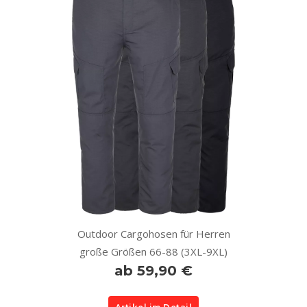
Outdoor Cargohosen für Herren
große Größen 66-88 (3XL-9XL)
ab 59,90 €