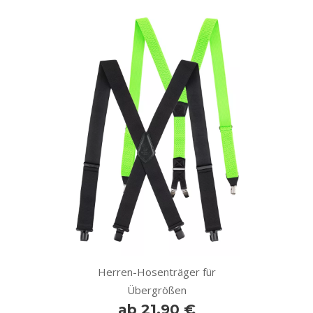
Herren-Hosenträger für
Übergrößen
ab 21,90 €