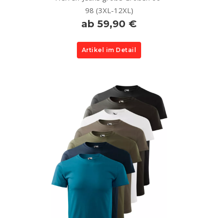
98 (3XL-12XL)
ab 59,90 €
Artikel im Detail