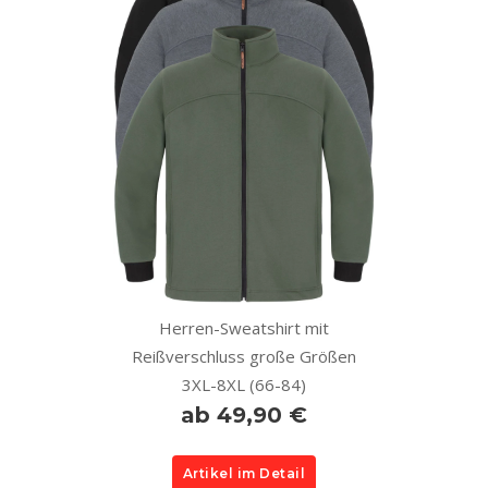
Herren-Sweatshirt mit
Reißverschluss große Größen
3XL-8XL (66-84)
ab 49,90 €
Artikel im Detail